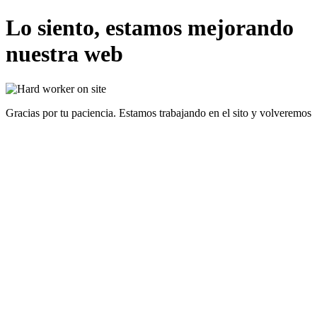
Lo siento, estamos mejorando
nuestra web
Gracias por tu paciencia. Estamos trabajando en el sito y volveremos