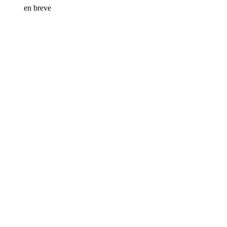
en breve