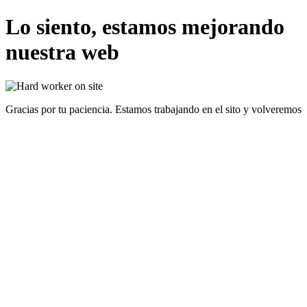
Lo siento, estamos mejorando
nuestra web
Gracias por tu paciencia. Estamos trabajando en el sito y volveremos