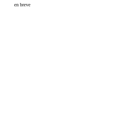
en breve